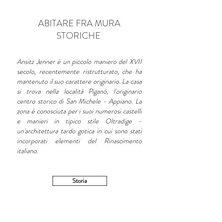
ABITARE FRA MURA
STORICHE
Ansitz Jenner è un piccolo maniero del XVII
secolo, recentemente ristrutturato, che ha
mantenuto il suo carattere originario. La casa
si trova nella località Piganò, l'originario
centro storico di San Michele - Appiano. La
zona è conosciuta per i suoi numerosi castelli
e manieri in tipico stile Oltradige -
un'architettura tardo gotica in cui sono stati
incorporati elementi del Rinascimento
italiano.
Storia