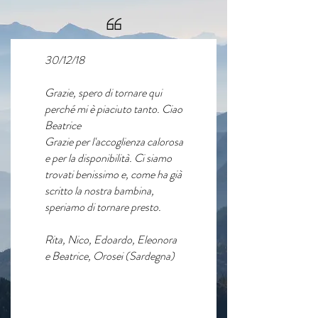
30/12/18
Grazie, spero di tornare qui
perché mi è piaciuto tanto. Ciao
Beatrice
Grazie per l'accoglienza calorosa
e per la disponibilità. Ci siamo
trovati benissimo e, come ha già
scritto la nostra bambina,
speriamo di tornare presto.
Rita, Nico, Edoardo, Eleonora
e Beatrice, Orosei (Sardegna)