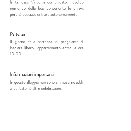
In tal caso Vi verrà comunicato il codice
numerico della box contenente le chiavi,
perché possiate entrare autonomamente.
Partenza
Il giorno della partenza Vi preghiamo di
lasciare libero l’appartamento entro le ore
10:00.
Informazioni importanti
In questo alloggio non sono ammessi né addii
al celibato né altre celebrazioni.