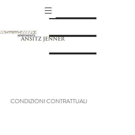
CONDIZIONI CONTRATTUALI